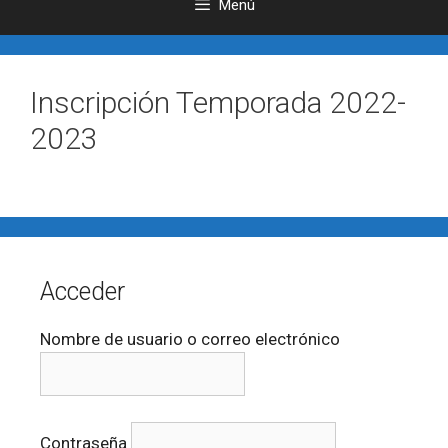
Menú
Inscripción Temporada 2022-
2023
Acceder
Nombre de usuario o correo electrónico
Contraseña